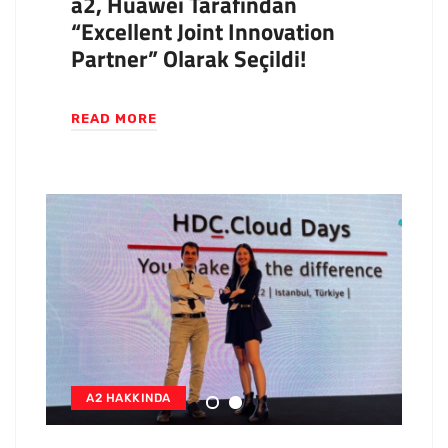
a2, Huawei Tarafından
“Excellent Joint Innovation
Partner” Olarak Seçildi!
READ MORE
A2 HAKKINDA