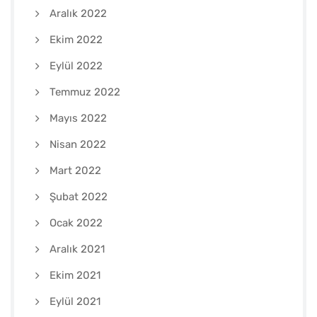
Aralık 2022
Ekim 2022
Eylül 2022
Temmuz 2022
Mayıs 2022
Nisan 2022
Mart 2022
Şubat 2022
Ocak 2022
Aralık 2021
Ekim 2021
Eylül 2021