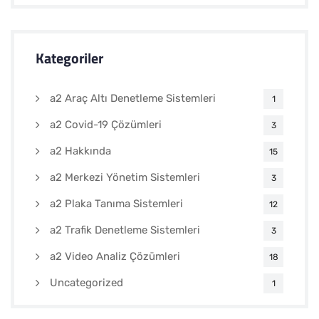
Kategoriler
a2 Araç Altı Denetleme Sistemleri
1
a2 Covid-19 Çözümleri
3
a2 Hakkında
15
a2 Merkezi Yönetim Sistemleri
3
a2 Plaka Tanıma Sistemleri
12
a2 Trafik Denetleme Sistemleri
3
a2 Video Analiz Çözümleri
18
Uncategorized
1