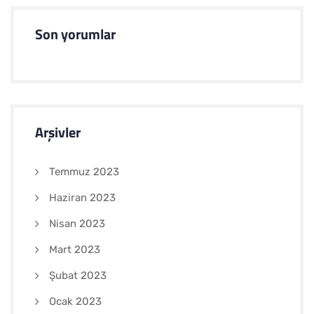
Son yorumlar
Arşivler
Temmuz 2023
Haziran 2023
Nisan 2023
Mart 2023
Şubat 2023
Ocak 2023