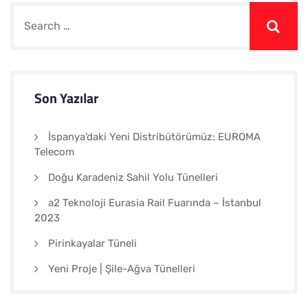
Son Yazılar
İspanya’daki Yeni Distribütörümüz: EUROMA
Telecom
Doğu Karadeniz Sahil Yolu Tünelleri
a2 Teknoloji Eurasia Rail Fuarında – İstanbul
2023
Pirinkayalar Tüneli
Yeni Proje | Şile-Ağva Tünelleri