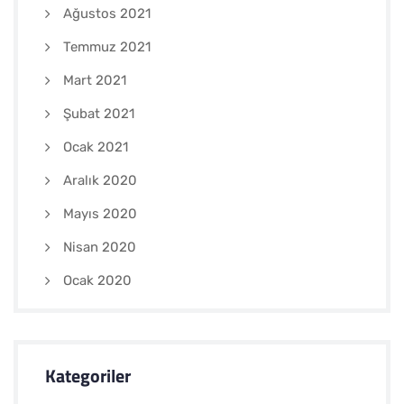
Ağustos 2021
Temmuz 2021
Mart 2021
Şubat 2021
Ocak 2021
Aralık 2020
Mayıs 2020
Nisan 2020
Ocak 2020
Kategoriler