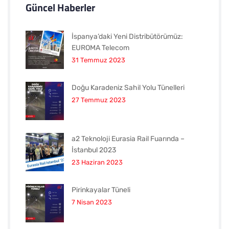
Güncel Haberler
İspanya’daki Yeni Distribütörümüz:
EUROMA Telecom
31 Temmuz 2023
Doğu Karadeniz Sahil Yolu Tünelleri
27 Temmuz 2023
a2 Teknoloji Eurasia Rail Fuarında –
İstanbul 2023
23 Haziran 2023
Pirinkayalar Tüneli
7 Nisan 2023