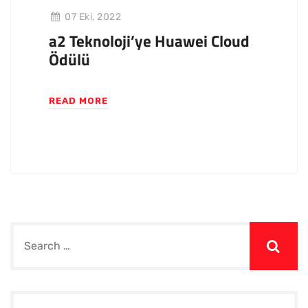
07 Eki, 2022
a2 Teknoloji’ye Huawei Cloud
Ödülü
READ MORE