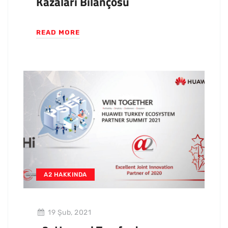
Kazaları Bilançosu
READ MORE
A2 HAKKINDA
19 Şub, 2021