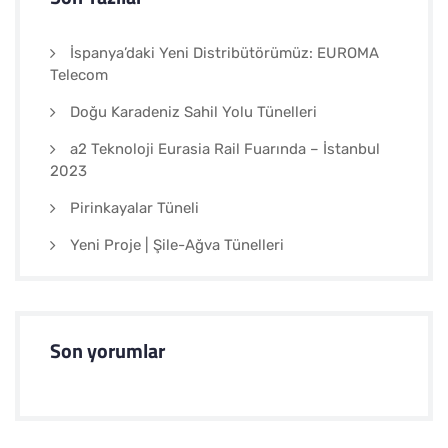
İspanya’daki Yeni Distribütörümüz: EUROMA
Telecom
Doğu Karadeniz Sahil Yolu Tünelleri
a2 Teknoloji Eurasia Rail Fuarında – İstanbul
2023
Pirinkayalar Tüneli
Yeni Proje | Şile-Ağva Tünelleri
Son yorumlar