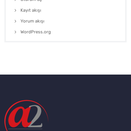
Kayıt akışı
Yorum akışı
WordPress.org