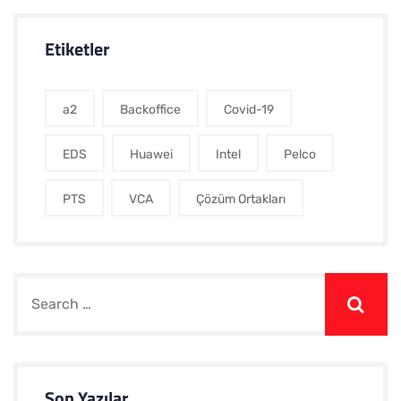
Etiketler
a2
Backoffice
Covid-19
EDS
Huawei
Intel
Pelco
PTS
VCA
Çözüm Ortakları
Son Yazılar