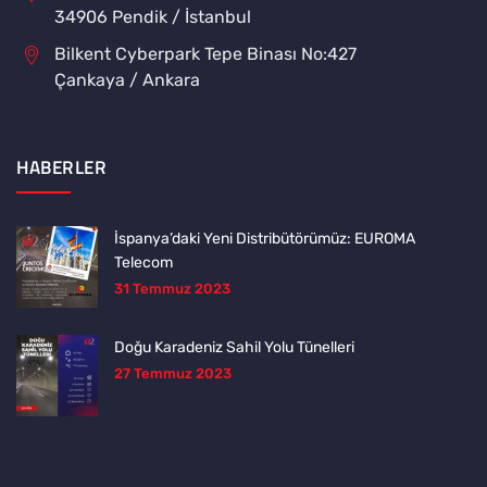
34906 Pendik / İstanbul
Bilkent Cyberpark Tepe Binası No:427
Çankaya / Ankara
HABERLER
İspanya’daki Yeni Distribütörümüz: EUROMA
Telecom
31 Temmuz 2023
Doğu Karadeniz Sahil Yolu Tünelleri
27 Temmuz 2023