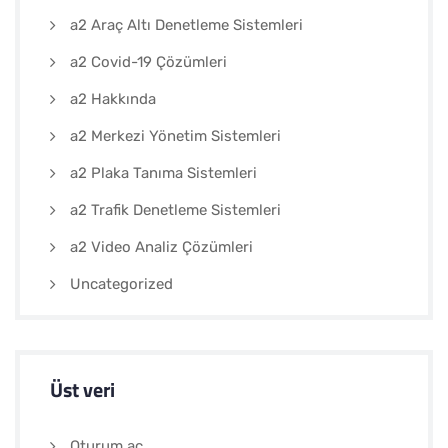
a2 Araç Altı Denetleme Sistemleri
a2 Covid-19 Çözümleri
a2 Hakkında
a2 Merkezi Yönetim Sistemleri
a2 Plaka Tanıma Sistemleri
a2 Trafik Denetleme Sistemleri
a2 Video Analiz Çözümleri
Uncategorized
Üst veri
Oturum aç