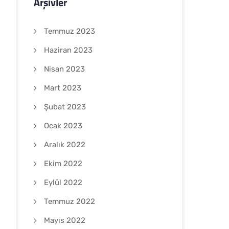
Arşivler
Temmuz 2023
Haziran 2023
Nisan 2023
Mart 2023
Şubat 2023
Ocak 2023
Aralık 2022
Ekim 2022
Eylül 2022
Temmuz 2022
Mayıs 2022