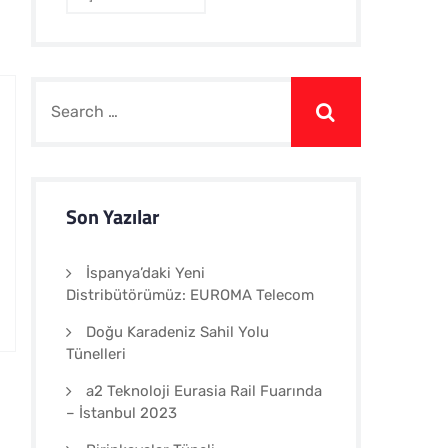
Son Yazılar
İspanya’daki Yeni
Distribütörümüz: EUROMA Telecom
Doğu Karadeniz Sahil Yolu
Tünelleri
a2 Teknoloji Eurasia Rail Fuarında
– İstanbul 2023