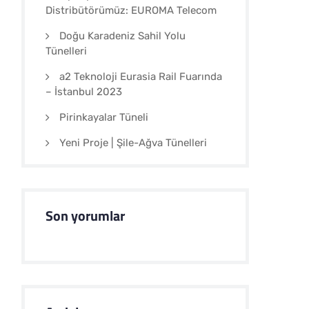
Distribütörümüz: EUROMA Telecom
Doğu Karadeniz Sahil Yolu
Tünelleri
a2 Teknoloji Eurasia Rail Fuarında
– İstanbul 2023
Pirinkayalar Tüneli
Yeni Proje | Şile-Ağva Tünelleri
Son yorumlar