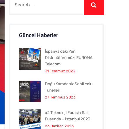
Güncel Haberler
İspanya’daki Yeni
Distribütörümüz: EUROMA
Telecom
31 Temmuz 2023
Doğu Karadeniz Sahil Yolu
Tünelleri
27 Temmuz 2023
a2 Teknoloji Eurasia Rail
Fuarında – İstanbul 2023
23 Haziran 2023