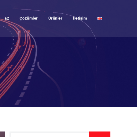
a2
Çözümler
Ürünler
İletişim