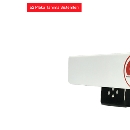
a2 Plaka Tanıma Sistemleri