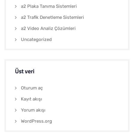
a2 Plaka Tanıma Sistemleri
a2 Trafik Denetleme Sistemleri
a2 Video Analiz Çözümleri
Uncategorized
Üst veri
Oturum aç
Kayıt akışı
Yorum akışı
WordPress.org