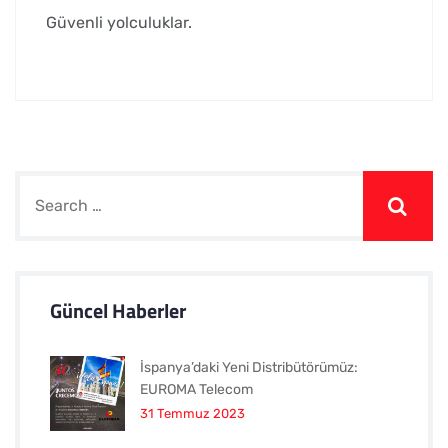
Güvenli yolculuklar.
Güncel Haberler
İspanya’daki Yeni Distribütörümüz:
EUROMA Telecom
31 Temmuz 2023