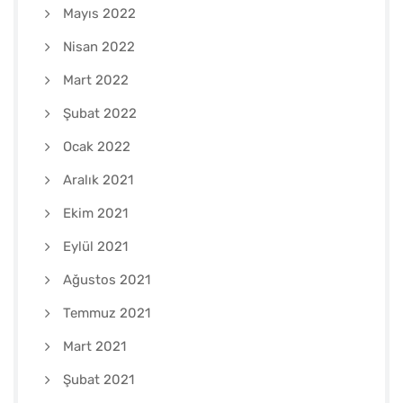
Mayıs 2022
Nisan 2022
Mart 2022
Şubat 2022
Ocak 2022
Aralık 2021
Ekim 2021
Eylül 2021
Ağustos 2021
Temmuz 2021
Mart 2021
Şubat 2021