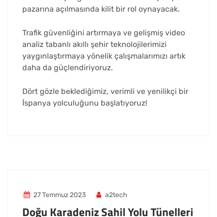
pazarına açılmasında kilit bir rol oynayacak.
Trafik güvenliğini artırmaya ve gelişmiş video
analiz tabanlı akıllı şehir teknolojilerimizi
yaygınlaştırmaya yönelik çalışmalarımızı artık
daha da güçlendiriyoruz.
Dört gözle beklediğimiz, verimli ve yenilikçi bir
İspanya yolculuğunu başlatıyoruz!
27 Temmuz 2023
a2tech
Doğu Karadeniz Sahil Yolu Tünelleri