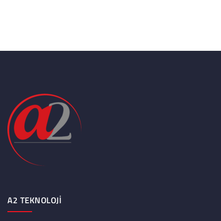
A2 TEKNOLOJI