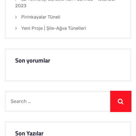
2023
Pirinkayalar Tüneli
Yeni Proje | Şile-Ağva Tünelleri
Son yorumlar
Son Yazılar