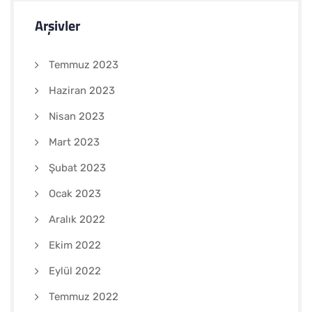
Arşivler
Temmuz 2023
Haziran 2023
Nisan 2023
Mart 2023
Şubat 2023
Ocak 2023
Aralık 2022
Ekim 2022
Eylül 2022
Temmuz 2022