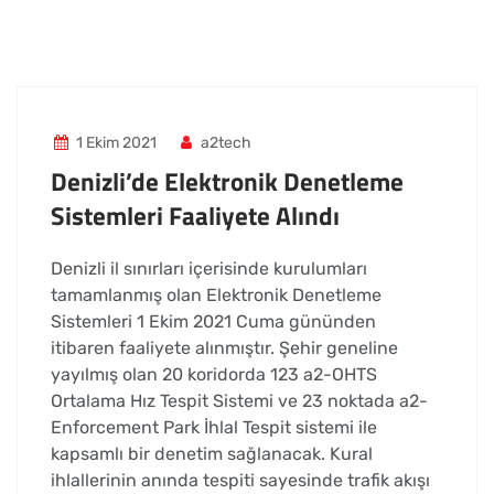
1 Ekim 2021
a2tech
Denizli’de Elektronik Denetleme
Sistemleri Faaliyete Alındı
Denizli il sınırları içerisinde kurulumları
tamamlanmış olan Elektronik Denetleme
Sistemleri 1 Ekim 2021 Cuma gününden
itibaren faaliyete alınmıştır. Şehir geneline
yayılmış olan 20 koridorda 123 a2-OHTS
Ortalama Hız Tespit Sistemi ve 23 noktada a2-
Enforcement Park İhlal Tespit sistemi ile
kapsamlı bir denetim sağlanacak. Kural
ihlallerinin anında tespiti sayesinde trafik akışı