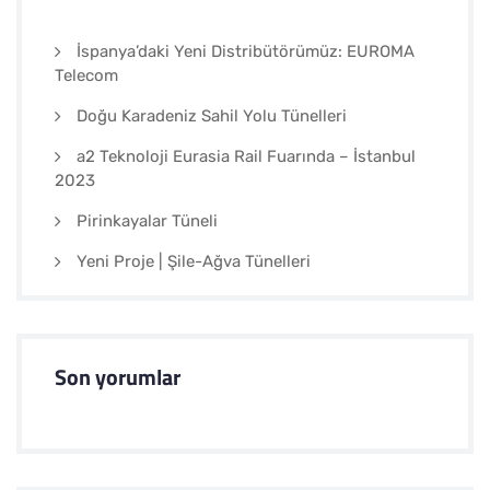
İspanya’daki Yeni Distribütörümüz: EUROMA
Telecom
Doğu Karadeniz Sahil Yolu Tünelleri
a2 Teknoloji Eurasia Rail Fuarında – İstanbul
2023
Pirinkayalar Tüneli
Yeni Proje | Şile-Ağva Tünelleri
Son yorumlar