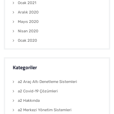
Ocak 2021
Aralık 2020
Mayıs 2020
Nisan 2020
Ocak 2020
Kategoriler
a2 Araç Altı Denetleme Sistemleri
a2 Covid-19 Çözümleri
a2 Hakkında
a2 Merkezi Yönetim Sistemleri