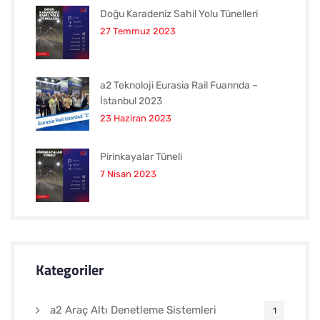
Doğu Karadeniz Sahil Yolu Tünelleri
27 Temmuz 2023
a2 Teknoloji Eurasia Rail Fuarında –
İstanbul 2023
23 Haziran 2023
Pirinkayalar Tüneli
7 Nisan 2023
Kategoriler
a2 Araç Altı Denetleme Sistemleri
1