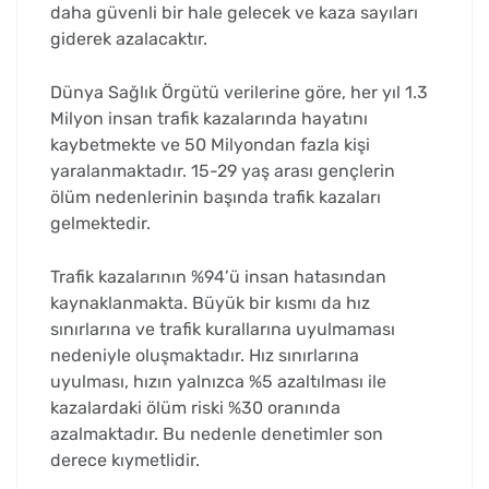
daha güvenli bir hale gelecek ve kaza sayıları
giderek azalacaktır.
Dünya Sağlık Örgütü verilerine göre, her yıl 1.3
Milyon insan trafik kazalarında hayatını
kaybetmekte ve 50 Milyondan fazla kişi
yaralanmaktadır. 15-29 yaş arası gençlerin
ölüm nedenlerinin başında trafik kazaları
gelmektedir.
Trafik kazalarının %94’ü insan hatasından
kaynaklanmakta. Büyük bir kısmı da hız
sınırlarına ve trafik kurallarına uyulmaması
nedeniyle oluşmaktadır. Hız sınırlarına
uyulması, hızın yalnızca %5 azaltılması ile
kazalardaki ölüm riski %30 oranında
azalmaktadır. Bu nedenle denetimler son
derece kıymetlidir.