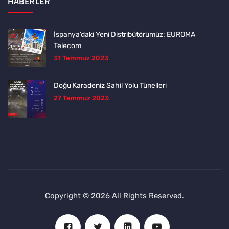
HABERLER
İspanya’daki Yeni Distribütörümüz: EUROMA
Telecom
31 Temmuz 2023
Doğu Karadeniz Sahil Yolu Tünelleri
27 Temmuz 2023
Copyright © 2026 All Rights Reserved.