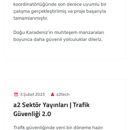
koordinatörlüğünde son derece uyumlu bir
çalışma gerçekleştirilmiş ve proje başarıyla
tamamlanmıştır.
Doğu Karadeniz’in muhteşem manzaraları
boyunca daha güvenli yolculuklar dileriz.
3 Şubat 2023
a2tech
a2 Sektör Yayınları | Trafik
Güvenliği 2.0
Trafik güvenliğinde yeni bir döneme hazır