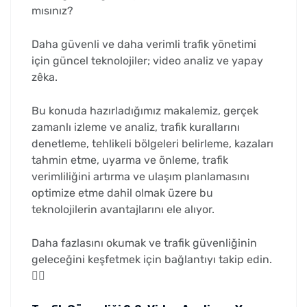
mısınız?
Daha güvenli ve daha verimli trafik yönetimi
için güncel teknolojiler; video analiz ve yapay
zêka.
Bu konuda hazırladığımız makalemiz, gerçek
zamanlı izleme ve analiz, trafik kurallarını
denetleme, tehlikeli bölgeleri belirleme, kazaları
tahmin etme, uyarma ve önleme, trafik
verimliliğini artırma ve ulaşım planlamasını
optimize etme dahil olmak üzere bu
teknolojilerin avantajlarını ele alıyor.
Daha fazlasını okumak ve trafik güvenliğinin
geleceğini keşfetmek için bağlantıyı takip edin.
👇🏻