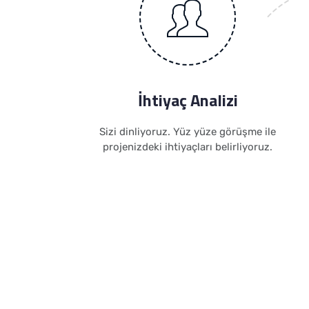
İhtiyaç Analizi
Sizi dinliyoruz. Yüz yüze görüşme ile
projenizdeki ihtiyaçları belirliyoruz.