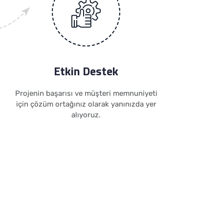
Etkin Destek
Projenin başarısı ve müşteri memnuniyeti
için çözüm ortağınız olarak yanınızda yer
alıyoruz.