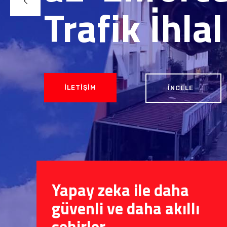
Yapay zeka ile daha
güvenli ve daha akıllı
şehirler