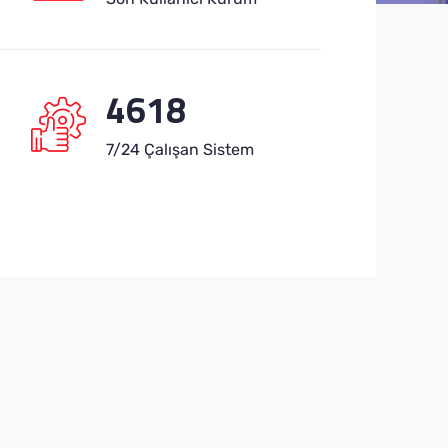
4618
7/24 Çalışan Sistem