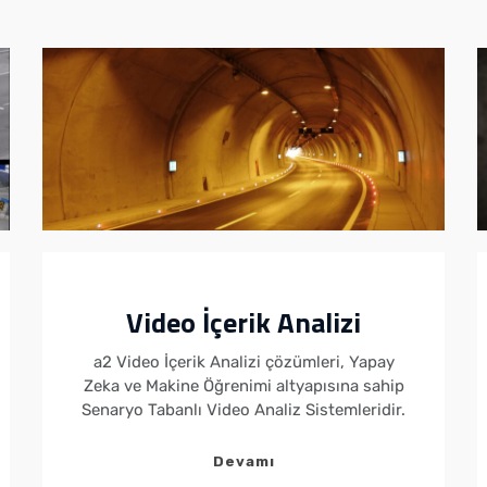
Video İçerik Analizi
a2 Video İçerik Analizi çözümleri, Yapay
Zeka ve Makine Öğrenimi altyapısına sahip
Senaryo Tabanlı Video Analiz Sistemleridir.
Devamı