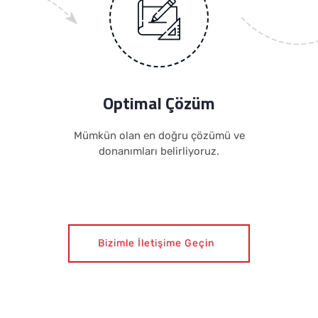
Optimal Çözüm
Mümkün olan en doğru çözümü ve
donanımları belirliyoruz.
Bizimle İletişime Geçin