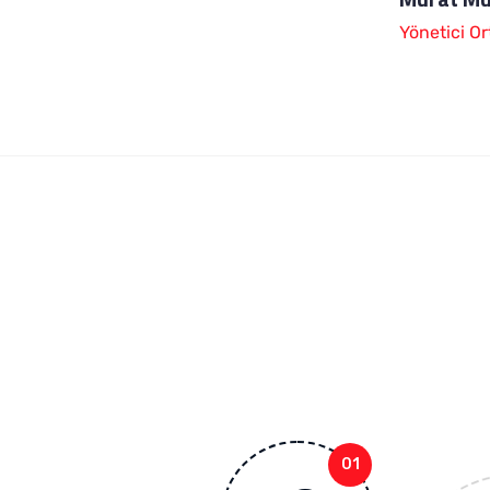
Yönetici Or