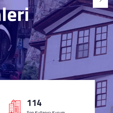
114
Son Kullanıcı Kurum